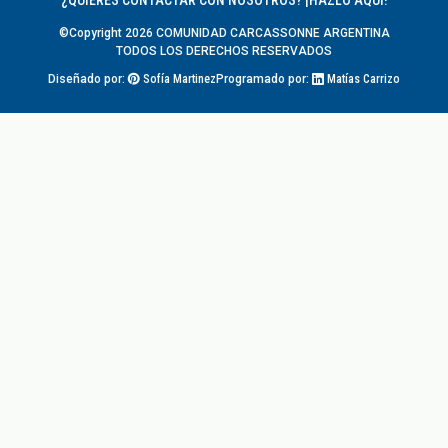
©Copyright
2026
COMUNIDAD CARCASSONNE ARGENTINA
TODOS LOS DERECHOS RESERVADOS
Diseñado por:
Sofía Martinez
Programado por:
Matías Carrizo